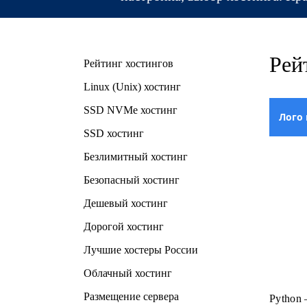
Рей
Рейтинг хостингов
Linux (Unix) хостинг
SSD NVMe хостинг
Лого 
SSD хостинг
Безлимитный хостинг
Безопасный хостинг
Дешевый хостинг
Дорогой хостинг
Лучшие хостеры России
Облачный хостинг
Размещение сервера
Python 