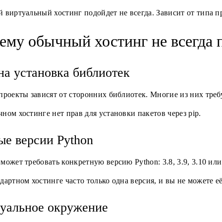
 виртуальный хостинг подойдет не всегда. Зависит от типа п
ему обычный хостинг не всегда 
а установка библиотек
проекты зависят от сторонних библиотек. Многие из них треб
ном хостинге нет прав для установки пакетов через pip.
ые версии Python
может требовать конкретную версию Python: 3.8, 3.9, 3.10 или
дартном хостинге часто только одна версия, и вы не можете е
уальное окружение