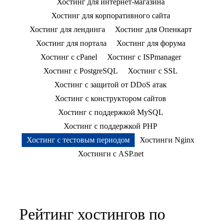
Хостинг для интернет-магазина
Хостинг для корпоративного сайта
Хостинг для лендинга
Хостинг для Опенкарт
Хостинг для портала
Хостинг для форума
Хостинг с cPanel
Хостинг с ISPmanager
Хостинг с PostgreSQL
Хостинг с SSL
Хостинг с защитой от DDoS атак
Хостинг с конструктором сайтов
Хостинг с поддержкой MySQL
Хостинг с поддержкой PHP
Хостинг с тестовым периодом
Хостинги Nginx
Хостинги с ASP.net
Рейтинг хостингов по