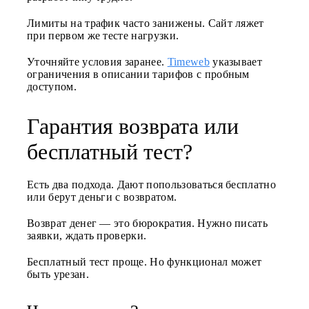
Лимиты на трафик часто занижены. Сайт ляжет
при первом же тесте нагрузки.
Уточняйте условия заранее.
Timeweb
указывает
ограничения в описании тарифов с пробным
доступом.
Гарантия возврата или
бесплатный тест?
Есть два подхода. Дают попользоваться бесплатно
или берут деньги с возвратом.
Возврат денег — это бюрократия. Нужно писать
заявки, ждать проверки.
Бесплатный тест проще. Но функционал может
быть урезан.