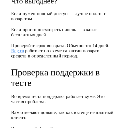
Что выгоднее?
Если нужен полный доступ — лучше оплата с
возвратом.
Если просто посмотреть панель — хватит
бесплатных дней.
Проверяйте срок возврата. Обычно это 14 дней.
Reg.ru
работает по схеме гарантии возврата
средств в определенный период.
Проверка поддержки в
тесте
Во время теста поддержка работает хуже. Это
частая проблема.
Вам отвечают дольше, так как вы еще не платный
клиент.