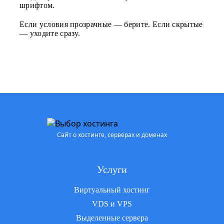
шрифтом.
Если условия прозрачные — берите. Если скрытые
— уходите сразу.
Сайт о хостинге, серверах и доменах
Услуги
Виртуальный хостинг
VDS и VPS
Выделенные сервера