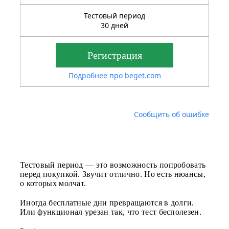
Тестовый период
30 дней
Регистрация
Подробнее про beget.com
Сообщить об ошибке
Тестовый период — это возможность попробовать
перед покупкой. Звучит отлично. Но есть нюансы,
о которых молчат.
Иногда бесплатные дни превращаются в долги.
Или функционал урезан так, что тест бесполезен.