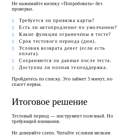
Не нажимайте кнопку «Попробовать» без
проверки.
Требуется ли привязка карты?
Есть ли автопродление по умолчанию?
Какие функции ограничены в тесте?
Срок тестового периода (дни).
Условия возврата денег (если есть
оплата).
Сохраняются ли данные после теста.
Доступна ли полная техподдержка.
Пройдитесь по списку. Это займет 5 минут, но
спасет нервы.
Итоговое решение
Тестовый период — инструмент полезный. Но
требующий внимания.
Не доверяйте слепо. Читайте условия мелким