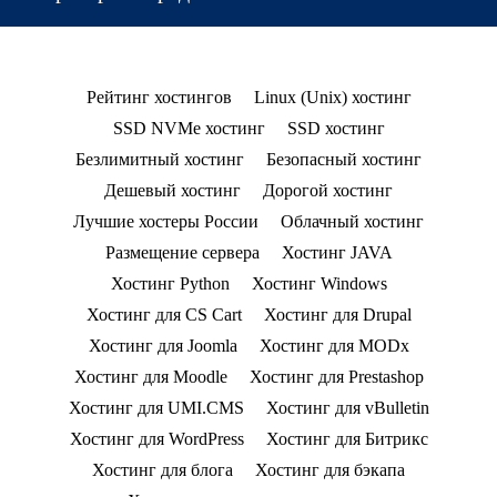
Рейтинг хостингов
Linux (Unix) хостинг
SSD NVMe хостинг
SSD хостинг
Безлимитный хостинг
Безопасный хостинг
Дешевый хостинг
Дорогой хостинг
Лучшие хостеры России
Облачный хостинг
Размещение сервера
Хостинг JAVA
Хостинг Python
Хостинг Windows
Хостинг для CS Cart
Хостинг для Drupal
Хостинг для Joomla
Хостинг для MODx
Хостинг для Moodle
Хостинг для Prestashop
Хостинг для UMI.CMS
Хостинг для vBulletin
Хостинг для WordPress
Хостинг для Битрикс
Хостинг для блога
Хостинг для бэкапа