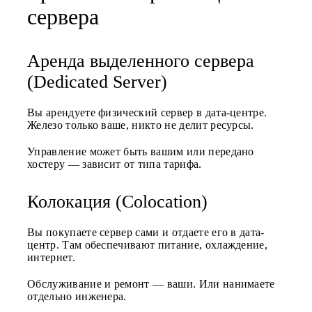
сервера
Аренда выделенного сервера
(Dedicated Server)
Вы арендуете физический сервер в дата-центре.
Железо только ваше, никто не делит ресурсы.
Управление может быть вашим или передано
хостеру — зависит от типа тарифа.
Колокация (Colocation)
Вы покупаете сервер сами и отдаете его в дата-
центр. Там обеспечивают питание, охлаждение,
интернет.
Обслуживание и ремонт — ваши. Или нанимаете
отдельно инженера.