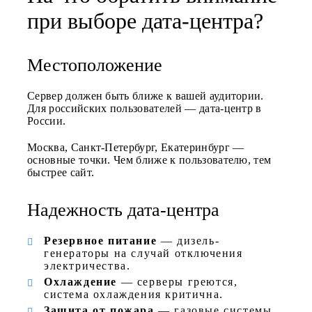
при выборе дата-центра?
Местоположение
Сервер должен быть ближе к вашей аудитории.
Для российских пользователей — дата-центр в
России.
Москва, Санкт-Петербург, Екатеринбург —
основные точки. Чем ближе к пользователю, тем
быстрее сайт.
Надежность дата-центра
Резервное питание
— дизель-
генераторы на случай отключения
электричества.
Охлаждение
— серверы греются,
система охлаждения критична.
Защита от пожара
— газовые системы