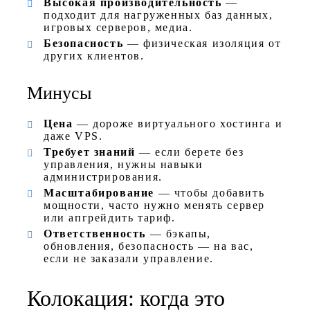
Высокая производительность
—
подходит для нагруженных баз данных,
игровых серверов, медиа.
Безопасность
— физическая изоляция от
других клиентов.
Минусы
Цена
— дороже виртуального хостинга и
даже VPS.
Требует знаний
— если берете без
управления, нужны навыки
администрирования.
Масштабирование
— чтобы добавить
мощности, часто нужно менять сервер
или апгрейдить тариф.
Ответственность
— бэкапы,
обновления, безопасность — на вас,
если не заказали управление.
Колокация: когда это