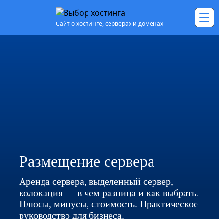
Сайт о хостинге, серверах и доменах
Размещение сервера
Аренда сервера, выделенный сервер,
колокация — в чем разница и как выбрать.
Плюсы, минусы, стоимость. Практическое
руководство для бизнеса.