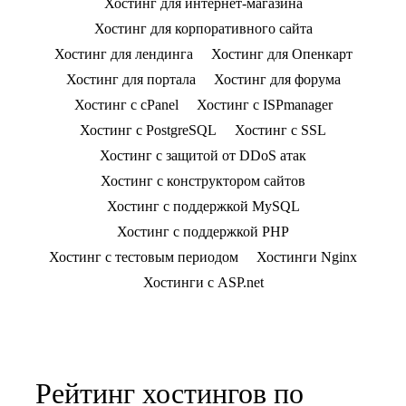
Хостинг для интернет-магазина
Хостинг для корпоративного сайта
Хостинг для лендинга
Хостинг для Опенкарт
Хостинг для портала
Хостинг для форума
Хостинг с cPanel
Хостинг с ISPmanager
Хостинг с PostgreSQL
Хостинг с SSL
Хостинг с защитой от DDoS атак
Хостинг с конструктором сайтов
Хостинг с поддержкой MySQL
Хостинг с поддержкой PHP
Хостинг с тестовым периодом
Хостинги Nginx
Хостинги с ASP.net
Рейтинг хостингов по