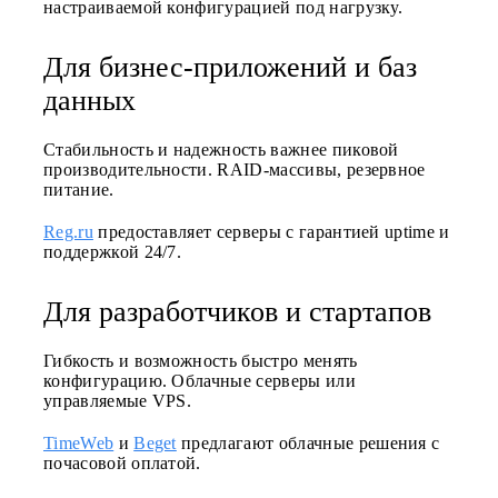
настраиваемой конфигурацией под нагрузку.
Для бизнес-приложений и баз
данных
Стабильность и надежность важнее пиковой
производительности. RAID-массивы, резервное
питание.
Reg.ru
предоставляет серверы с гарантией uptime и
поддержкой 24/7.
Для разработчиков и стартапов
Гибкость и возможность быстро менять
конфигурацию. Облачные серверы или
управляемые VPS.
TimeWeb
и
Beget
предлагают облачные решения с
почасовой оплатой.