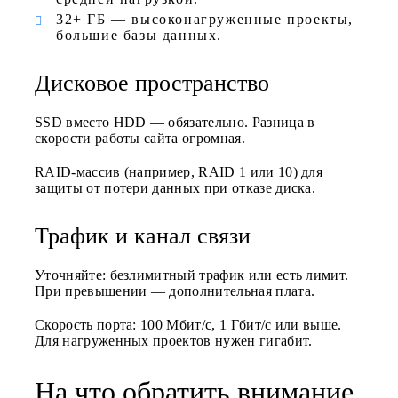
32+ ГБ — высоконагруженные проекты,
большие базы данных.
Дисковое пространство
SSD вместо HDD — обязательно. Разница в
скорости работы сайта огромная.
RAID-массив (например, RAID 1 или 10) для
защиты от потери данных при отказе диска.
Трафик и канал связи
Уточняйте: безлимитный трафик или есть лимит.
При превышении — дополнительная плата.
Скорость порта: 100 Мбит/с, 1 Гбит/с или выше.
Для нагруженных проектов нужен гигабит.
На что обратить внимание