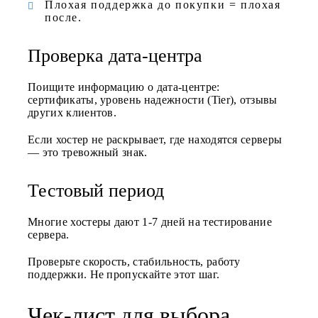
Плохая поддержка до покупки = плохая
после.
Проверка дата-центра
Поищите информацию о дата-центре:
сертификаты, уровень надежности (Tier), отзывы
других клиентов.
Если хостер не раскрывает, где находятся серверы
— это тревожный знак.
Тестовый период
Многие хостеры дают 1-7 дней на тестирование
сервера.
Проверьте скорость, стабильность, работу
поддержки. Не пропускайте этот шаг.
Чек-лист для выбора