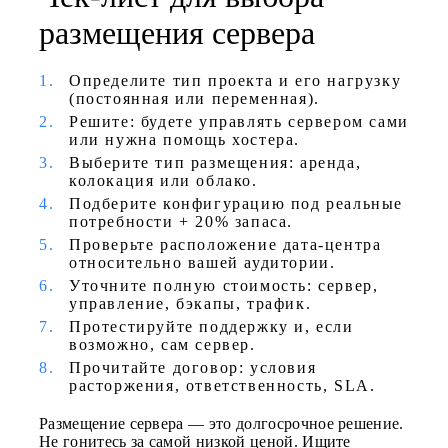
размещения сервера
Определите тип проекта и его нагрузку
(постоянная или переменная).
Решите: будете управлять сервером сами
или нужна помощь хостера.
Выберите тип размещения: аренда,
колокация или облако.
Подберите конфигурацию под реальные
потребности + 20% запаса.
Проверьте расположение дата-центра
относительно вашей аудитории.
Уточните полную стоимость: сервер,
управление, бэкапы, трафик.
Протестируйте поддержку и, если
возможно, сам сервер.
Прочитайте договор: условия
расторжения, ответственность, SLA.
Размещение сервера — это долгосрочное решение.
Не гонитесь за самой низкой ценой. Ищите