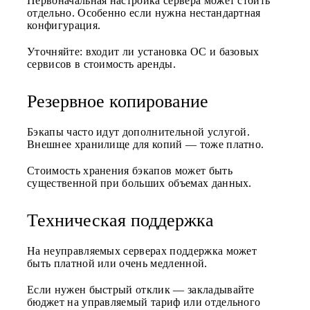
Первоначальная настройка сервера может стоить
отдельно. Особенно если нужна нестандартная
конфигурация.
Уточняйте: входит ли установка ОС и базовых
сервисов в стоимость аренды.
Резервное копирование
Бэкапы часто идут дополнительной услугой.
Внешнее хранилище для копий — тоже платно.
Стоимость хранения бэкапов может быть
существенной при больших объемах данных.
Техническая поддержка
На неуправляемых серверах поддержка может
быть платной или очень медленной.
Если нужен быстрый отклик — закладывайте
бюджет на управляемый тариф или отдельного