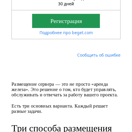
30 дней
Регистрация
Подробнее про beget.com
Сообщить об ошибке
Размещение сервера — это не просто «аренда
железа». Это решение о том, кто будет управлять,
обслуживать и отвечать за работу вашего проекта.
Есть три основных варианта. Каждый решает
разные задачи.
Три способа размещения