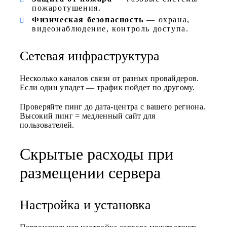
пожаротушения.
Физическая безопасность
— охрана,
видеонаблюдение, контроль доступа.
Сетевая инфраструктура
Несколько каналов связи от разных провайдеров.
Если один упадет — трафик пойдет по другому.
Проверяйте пинг до дата-центра с вашего региона.
Высокий пинг = медленный сайт для
пользователей.
Скрытые расходы при
размещении сервера
Настройка и установка