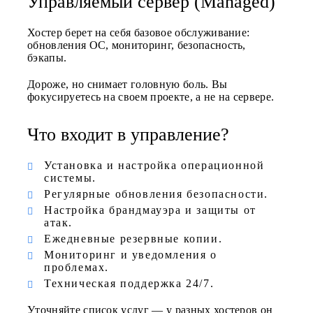
Управляемый сервер (Managed)
Хостер берет на себя базовое обслуживание:
обновления ОС, мониторинг, безопасность,
бэкапы.
Дороже, но снимает головную боль. Вы
фокусируетесь на своем проекте, а не на сервере.
Что входит в управление?
Установка и настройка операционной
системы.
Регулярные обновления безопасности.
Настройка брандмауэра и защиты от
атак.
Ежедневные резервные копии.
Мониторинг и уведомления о
проблемах.
Техническая поддержка 24/7.
Уточняйте список услуг — у разных хостеров он