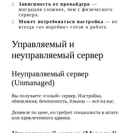
Зависимость от провайдера
—
миграция сложнее, чем с физического
сервера.
Может потребоваться настройка
— не
всегда «из коробки» готов к работе.
Управляемый и
неуправляемый сервер
Неуправляемый сервер
(Unmanaged)
Вы получаете «голый» сервер. Настройка,
обновления, безопасность, бэкапы — всё на вас.
Дешевле по цене, но требует специалиста в штате
или привлеченного админа.