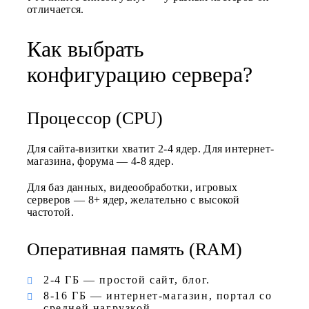
отличается.
Как выбрать
конфигурацию сервера?
Процессор (CPU)
Для сайта-визитки хватит 2-4 ядер. Для интернет-
магазина, форума — 4-8 ядер.
Для баз данных, видеообработки, игровых
серверов — 8+ ядер, желательно с высокой
частотой.
Оперативная память (RAM)
2-4 ГБ — простой сайт, блог.
8-16 ГБ — интернет-магазин, портал со
средней нагрузкой.