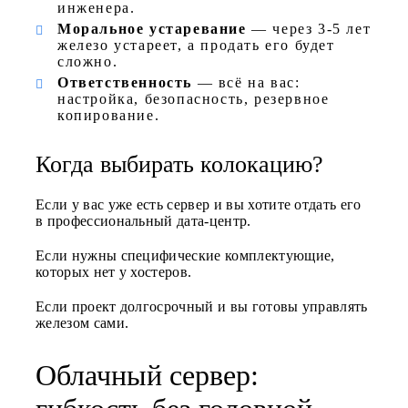
инженера.
Моральное устаревание
— через 3-5 лет
железо устареет, а продать его будет
сложно.
Ответственность
— всё на вас:
настройка, безопасность, резервное
копирование.
Когда выбирать колокацию?
Если у вас уже есть сервер и вы хотите отдать его
в профессиональный дата-центр.
Если нужны специфические комплектующие,
которых нет у хостеров.
Если проект долгосрочный и вы готовы управлять
железом сами.
Облачный сервер: