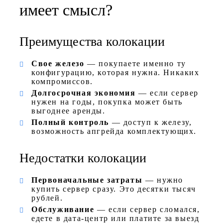
имеет смысл?
Преимущества колокации
Свое железо
— покупаете именно ту
конфигурацию, которая нужна. Никаких
компромиссов.
Долгосрочная экономия
— если сервер
нужен на годы, покупка может быть
выгоднее аренды.
Полный контроль
— доступ к железу,
возможность апгрейда комплектующих.
Недостатки колокации
Первоначальные затраты
— нужно
купить сервер сразу. Это десятки тысяч
рублей.
Обслуживание
— если сервер сломался,
едете в дата-центр или платите за выезд