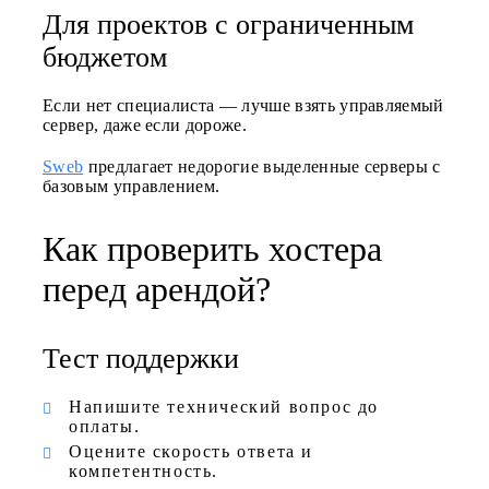
Для проектов с ограниченным
бюджетом
Если нет специалиста — лучше взять управляемый
сервер, даже если дороже.
Sweb
предлагает недорогие выделенные серверы с
базовым управлением.
Как проверить хостера
перед арендой?
Тест поддержки
Напишите технический вопрос до
оплаты.
Оцените скорость ответа и
компетентность.