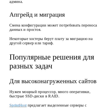
админа.
Апгрейд и миграция
Смена конфигурации может потребовать переноса
данных и простоя.
Некоторые хостеры берут плату за миграцию на
другой сервер или тариф.
Популярные решения для
разных задач
Для высоконагруженных сайтов
Нужен мощный процессор, много оперативки,
быстрые SSD-диски в RAID.
SprintHost
предлагает выделенные серверы с