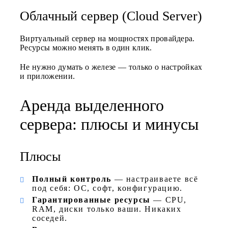
Облачный сервер (Cloud Server)
Виртуальный сервер на мощностях провайдера.
Ресурсы можно менять в один клик.
Не нужно думать о железе — только о настройках
и приложении.
Аренда выделенного
сервера: плюсы и минусы
Плюсы
Полный контроль
— настраиваете всё
под себя: ОС, софт, конфигурацию.
Гарантированные ресурсы
— CPU,
RAM, диски только ваши. Никаких
соседей.