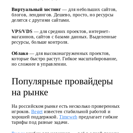
Виртуальный хостинг
— для небольших сайтов,
блогов, лендингов. Дешево, просто, но ресурсы
делятся с другими сайтами.
VPS/VDS
— для средних проектов, интернет-
магазинов, сайтов с базами данных. Выделенные
ресурсы, больше контроля.
Облако
— для высоконагруженных проектов,
которые быстро растут. Гибкое масштабирование,
но сложнее в управлении.
Популярные провайдеры
на рынке
На российском рынке есть несколько проверенных
игроков.
Beget
известен стабильной работой и
хорошей поддержкой.
Timeweb
предлагает гибкие
тарифы под разные задачи.