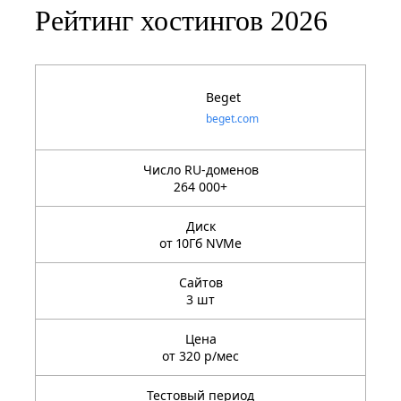
Рейтинг хостингов 2026
Beget
beget.com
Число RU-доменов
264 000+
Диск
от 10Гб NVMe
Сайтов
3 шт
Цена
от 320 р/мес
Тестовый период