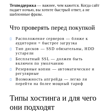
Техподдержка
— важнее, чем кажется. Когда сайт
падает ночью, вы хотите быстрый ответ, а не
шаблонные фразы.
Что проверять перед покупкой
Расположение серверов — ближе к
аудитории = быстрее загрузка
Тип дисков — SSD обязательны, HDD
устарели
Бесплатный SSL — должен быть
включен по умолчанию
Резервные копии — автоматические и
регулярные
Возможность апгрейда — легко ли
перейти на более мощный тариф
Типы хостинга и для чего
они подходят