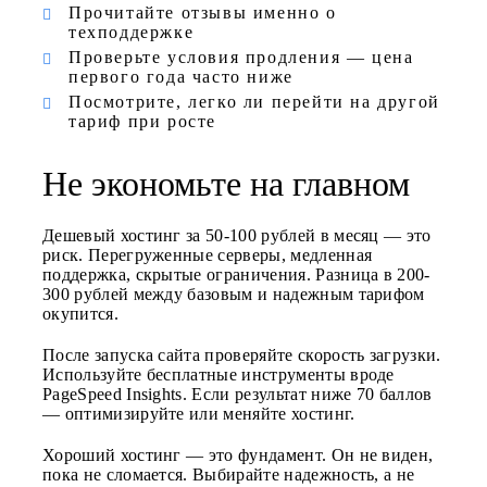
Прочитайте отзывы именно о
техподдержке
Проверьте условия продления — цена
первого года часто ниже
Посмотрите, легко ли перейти на другой
тариф при росте
Не экономьте на главном
Дешевый хостинг за 50-100 рублей в месяц — это
риск. Перегруженные серверы, медленная
поддержка, скрытые ограничения. Разница в 200-
300 рублей между базовым и надежным тарифом
окупится.
После запуска сайта проверяйте скорость загрузки.
Используйте бесплатные инструменты вроде
PageSpeed Insights. Если результат ниже 70 баллов
— оптимизируйте или меняйте хостинг.
Хороший хостинг — это фундамент. Он не виден,
пока не сломается. Выбирайте надежность, а не