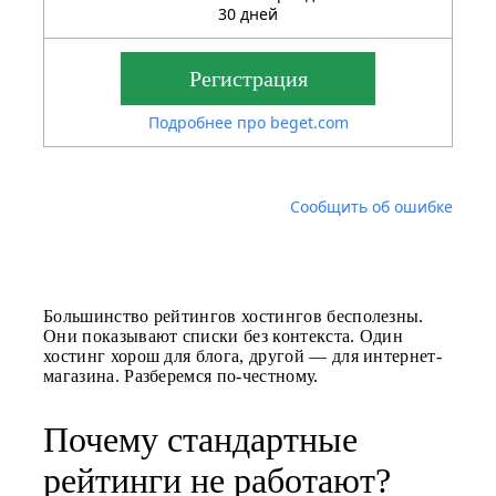
30 дней
Регистрация
Подробнее про beget.com
Сообщить об ошибке
Большинство рейтингов хостингов бесполезны.
Они показывают списки без контекста. Один
хостинг хорош для блога, другой — для интернет-
магазина. Разберемся по-честному.
Почему стандартные
рейтинги не работают?